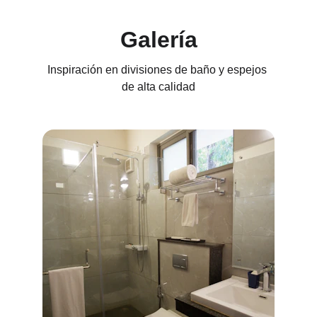
Galería
Inspiración en divisiones de baño y espejos 
de alta calidad