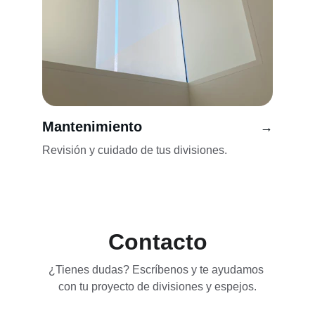
Mantenimiento
→
Revisión y cuidado de tus divisiones.
Contacto
¿Tienes dudas? Escríbenos y te ayudamos 
con tu proyecto de divisiones y espejos.