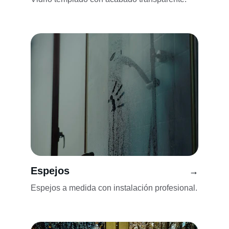
Espejos
→
Espejos a medida con instalación profesional.