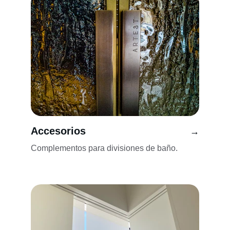
Accesorios
→
Complementos para divisiones de baño.