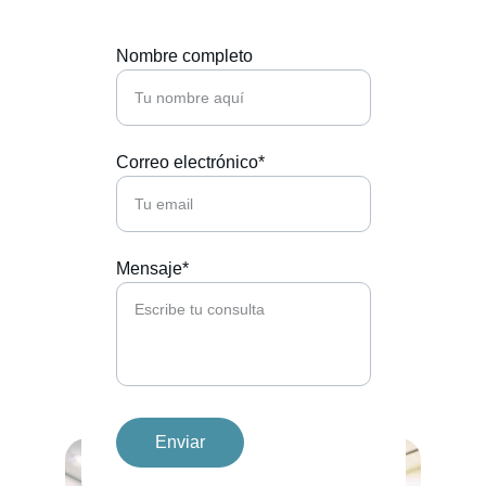
Nombre completo
Correo electrónico*
Mensaje*
Enviar