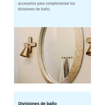
accesorios para complementar tus 
divisiones de baño.
Divisiones de baño