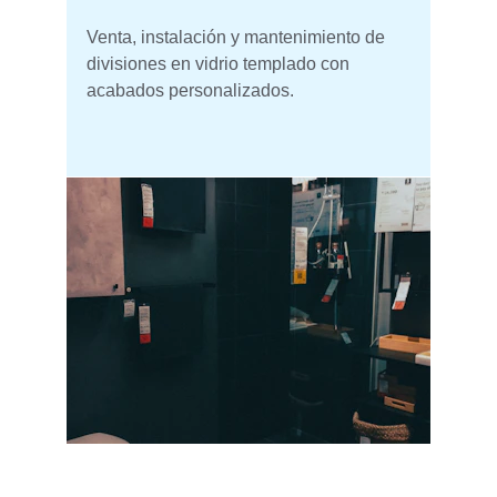
Venta, instalación y mantenimiento de 
divisiones en vidrio templado con 
acabados personalizados.