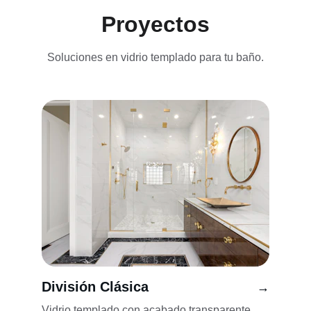
Proyectos
Soluciones en vidrio templado para tu baño.
División Clásica
→
Vidrio templado con acabado transparente.