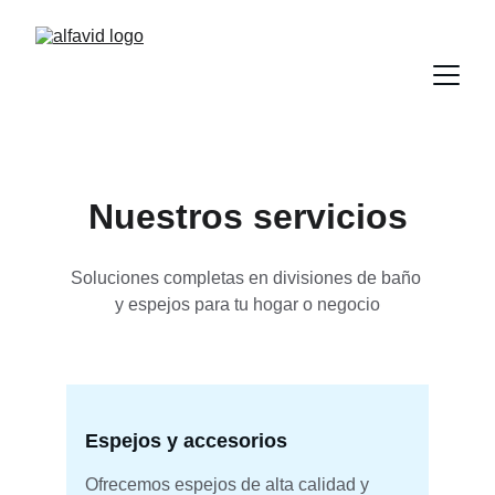
Nuestros servicios
Soluciones completas en divisiones de baño 
y espejos para tu hogar o negocio
Espejos y accesorios
Ofrecemos espejos de alta calidad y 